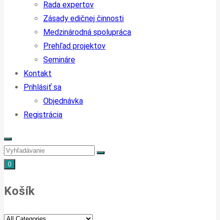
Rada expertov
Zásady edičnej činnosti
Medzinárodná spolupráca
Prehľad projektov
Semináre
Kontakt
Prihlásiť sa
Objednávka
Registrácia
0
Košík