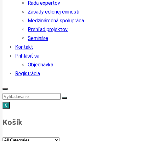
Rada expertov
Zásady edičnej činnosti
Medzinárodná spolupráca
Prehľad projektov
Semináre
Kontakt
Prihlásiť sa
Objednávka
Registrácia
0
Košík