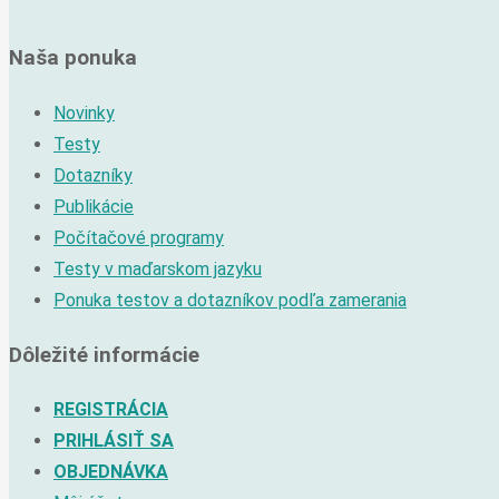
Naša ponuka
Novinky
Testy
Dotazníky
Publikácie
Počítačové programy
Testy v maďarskom jazyku
Ponuka testov a dotazníkov podľa zamerania
Dôležité informácie
REGISTRÁCIA
PRIHLÁSIŤ SA
OBJEDNÁVKA