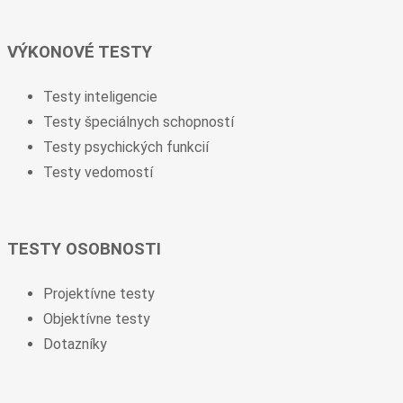
VÝKONOVÉ TESTY
Testy inteligencie
Testy špeciálnych schopností
Testy psychických funkcií
Testy vedomostí
TESTY OSOBNOSTI
Projektívne testy
Objektívne testy
Dotazníky