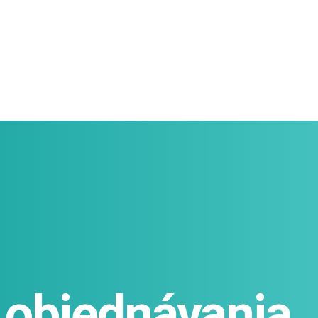
objednávania