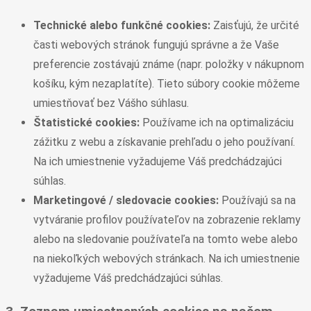
Technické alebo funkčné cookies:
Zaisťujú, že určité
časti webových stránok fungujú správne a že Vaše
preferencie zostávajú známe (napr. položky v nákupnom
košíku, kým nezaplatíte). Tieto súbory cookie môžeme
umiestňovať bez Vášho súhlasu.
Štatistické cookies:
Používame ich na optimalizáciu
zážitku z webu a získavanie prehľadu o jeho používaní.
Na ich umiestnenie vyžadujeme Váš predchádzajúci
súhlas.
Marketingové / sledovacie cookies:
Používajú sa na
vytváranie profilov používateľov na zobrazenie reklamy
alebo na sledovanie používateľa na tomto webe alebo
na niekoľkých webových stránkach. Na ich umiestnenie
vyžadujeme Váš predchádzajúci súhlas.