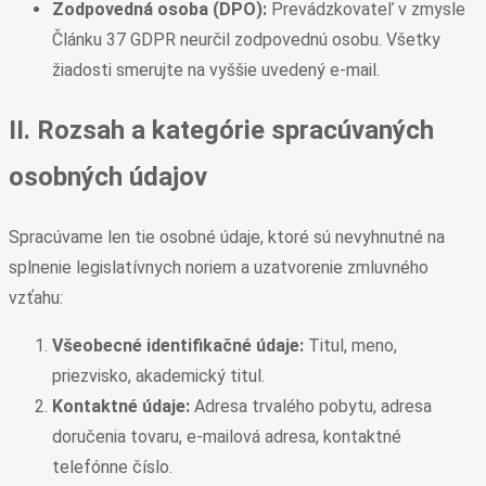
Zodpovedná osoba (DPO):
Prevádzkovateľ v zmysle
Článku 37 GDPR neurčil zodpovednú osobu. Všetky
žiadosti smerujte na vyššie uvedený e-mail.
II. Rozsah a kategórie spracúvaných
osobných údajov
Spracúvame len tie osobné údaje, ktoré sú nevyhnutné na
splnenie legislatívnych noriem a uzatvorenie zmluvného
vzťahu:
Všeobecné identifikačné údaje:
Titul, meno,
priezvisko, akademický titul.
Kontaktné údaje:
Adresa trvalého pobytu, adresa
doručenia tovaru, e-mailová adresa, kontaktné
telefónne číslo.