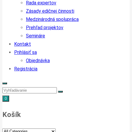
Rada expertov
Zásady edičnej činnosti
Medzinárodná spolupráca
Prehľad projektov
Semináre
Kontakt
Prihlásiť sa
Objednávka
Registrácia
0
Košík