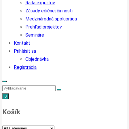
Rada expertov
Zásady edičnej činnosti
Medzinárodná spolupráca
Prehľad projektov
Semináre
Kontakt
Prihlásiť sa
Objednávka
Registrácia
0
Košík