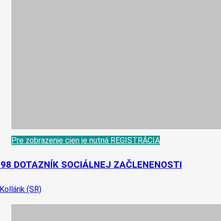
Pre zobrazenie cien je nutná REGISTRÁCIA
-98 DOTAZNÍK SOCIÁLNEJ ZAČLENENOSTI
 Kollárik (SR)