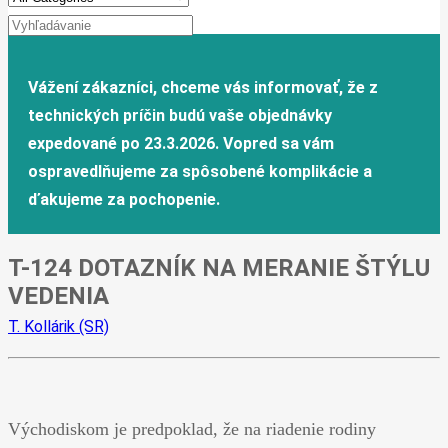
T-124 DOTAZNÍK NA MERANIE ŠTÝLU
VEDENIA
T. Kollárik (SR)
Východiskom je predpoklad, že na riadenie rodiny