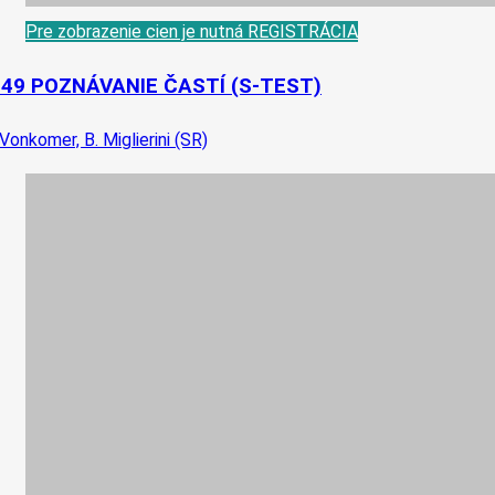
Pre zobrazenie cien je nutná REGISTRÁCIA
-49 POZNÁVANIE ČASTÍ (S-TEST)
 Vonkomer, B. Miglierini (SR)