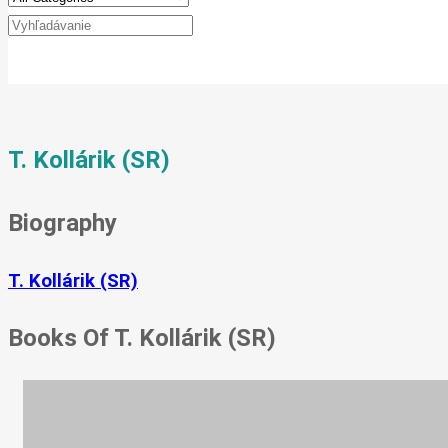
T. Kollárik (SR)
Biography
T. Kollárik (SR)
Books Of T. Kollárik (SR)