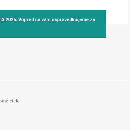
tné ciele.