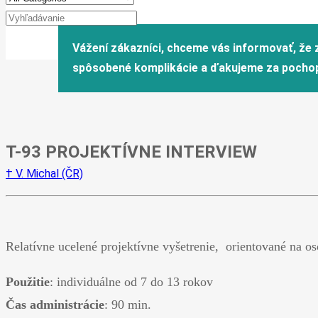
T-93 PROJEKTÍVNE INTERVIEW
† V. Michal (ČR)
Relatívne ucelené projektívne vyšetrenie, orientované na os
Použitie
: individuálne od 7 do 13 rokov
Čas administrácie
: 90 min.