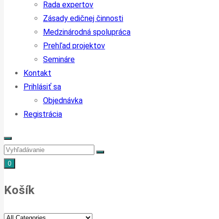
Rada expertov
Zásady edičnej činnosti
Medzinárodná spolupráca
Prehľad projektov
Semináre
Kontakt
Prihlásiť sa
Objednávka
Registrácia
0
Košík