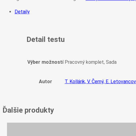
Detaily
Detail testu
Výber možností
Pracovný komplet, Sada
Autor
T. Kollárik, V. Černý, E. Letovanco
Ďalšie produkty