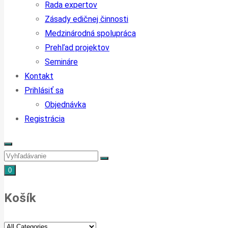
Rada expertov
Zásady edičnej činnosti
Medzinárodná spolupráca
Prehľad projektov
Semináre
Kontakt
Prihlásiť sa
Objednávka
Registrácia
0
Košík