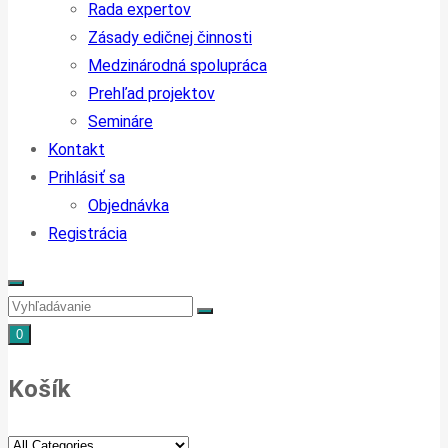
Rada expertov
Zásady edičnej činnosti
Medzinárodná spolupráca
Prehľad projektov
Semináre
Kontakt
Prihlásiť sa
Objednávka
Registrácia
0
Košík