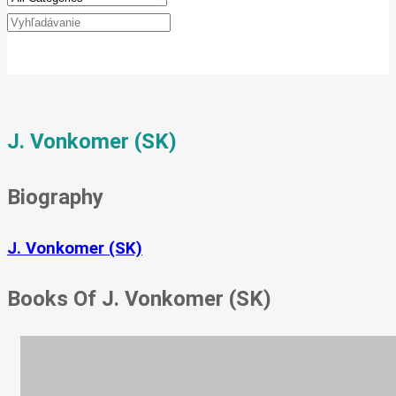
J. Vonkomer (SK)
Biography
J. Vonkomer (SK)
Books Of J. Vonkomer (SK)