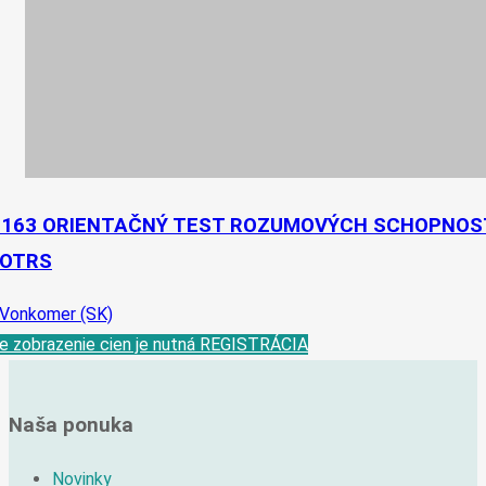
-163 ORIENTAČNÝ TEST ROZUMOVÝCH SCHOPNOS
 OTRS
 Vonkomer (SK)
e zobrazenie cien je nutná REGISTRÁCIA
Naša ponuka
Novinky