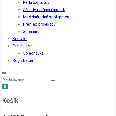
Rada expertov
Zásady edičnej činnosti
Medzinárodná spolupráca
Prehľad projektov
Semináre
Kontakt
Prihlásiť sa
Objednávka
Registrácia
0
Košík