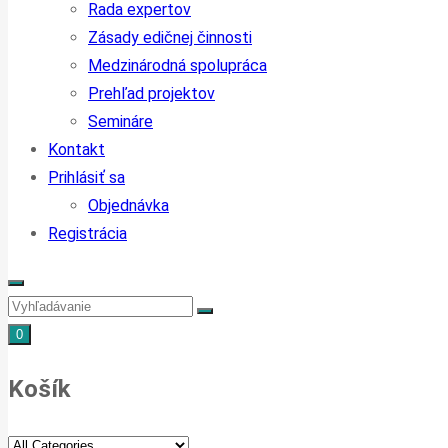
Rada expertov
Zásady edičnej činnosti
Medzinárodná spolupráca
Prehľad projektov
Semináre
Kontakt
Prihlásiť sa
Objednávka
Registrácia
0
Košík