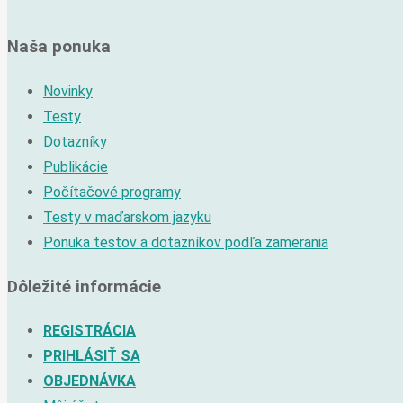
Naša ponuka
Novinky
Testy
Dotazníky
Publikácie
Počítačové programy
Testy v maďarskom jazyku
Ponuka testov a dotazníkov podľa zamerania
Dôležité informácie
REGISTRÁCIA
PRIHLÁSIŤ SA
OBJEDNÁVKA