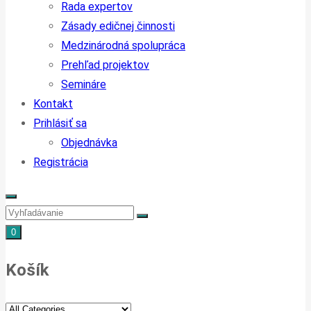
Rada expertov
Zásady edičnej činnosti
Medzinárodná spolupráca
Prehľad projektov
Semináre
Kontakt
Prihlásiť sa
Objednávka
Registrácia
0
Košík