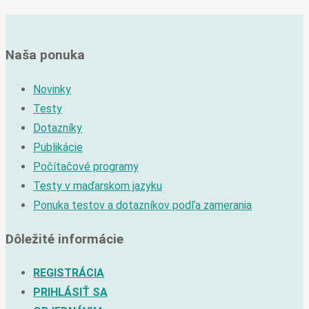
Naša ponuka
Novinky
Testy
Dotazníky
Publikácie
Počítačové programy
Testy v maďarskom jazyku
Ponuka testov a dotazníkov podľa zamerania
Dôležité informácie
REGISTRÁCIA
PRIHLÁSIŤ SA