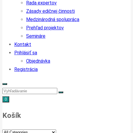
Rada expertov
Zásady edičnej činnosti
Medzinárodná spolupráca
Prehľad projektov
Semináre
Kontakt
Prihlásiť sa
Objednávka
Registrácia
0
Košík