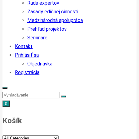
Rada expertov
Zásady edičnej činnosti
Medzinárodná spolupráca
Prehľad projektov
Semináre
Kontakt
Prihlásiť sa
Objednávka
Registrácia
0
Košík