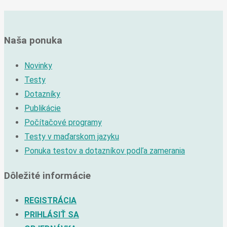
Naša ponuka
Novinky
Testy
Dotazníky
Publikácie
Počítačové programy
Testy v maďarskom jazyku
Ponuka testov a dotazníkov podľa zamerania
Dôležité informácie
REGISTRÁCIA
PRIHLÁSIŤ SA