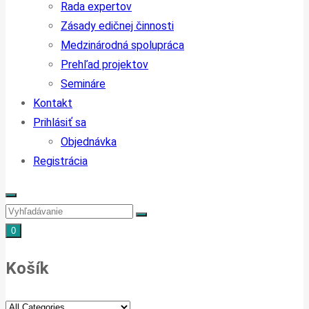
Rada expertov
Zásady edičnej činnosti
Medzinárodná spolupráca
Prehľad projektov
Semináre
Kontakt
Prihlásiť sa
Objednávka
Registrácia
0
Košík